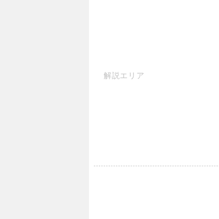
解説エリア