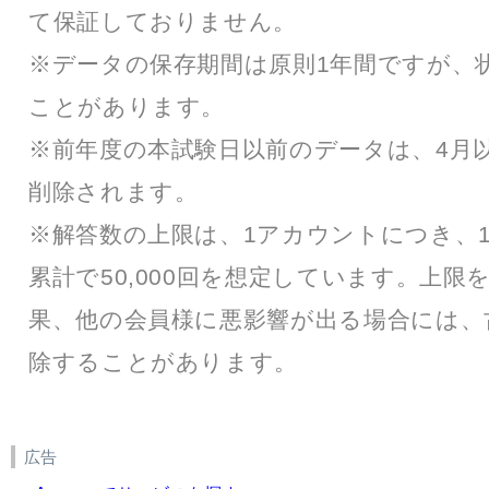
て保証しておりません。
※データの保存期間は原則1年間ですが、
ことがあります。
※前年度の本試験日以前のデータは、4月
削除されます。
※解答数の上限は、1アカウントにつき、1
累計で50,000回を想定しています。上限
果、他の会員様に悪影響が出る場合には、
除することがあります。
広告