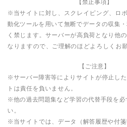
【禁止事項】
※当サイトに対し、スクレイピング、ロ
動化ツールを用いて無断でデータの収集・
く禁じます。サーバーが高負荷となり他の
なりますので、ご理解のほどよろしくお
【ご注意】
※サーバー障害等によりサイトが停止した
トは責任を負いません。
※他の過去問題集など学習の代替手段を必
い。
※当サイトでは、データ（解答履歴や付箋