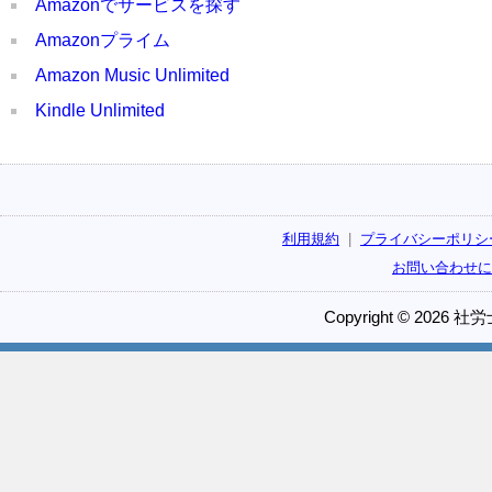
Amazonでサービスを探す
Amazonプライム
Amazon Music Unlimited
Kindle Unlimited
利用規約
|
プライバシーポリシ
お問い合わせに
Copyright © 2026 社