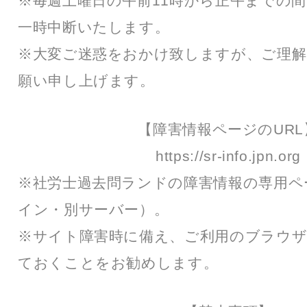
※毎週土曜日の午前11時から正午までの
一時中断いたします。
※大変ご迷惑をおかけ致しますが、ご理解
願い申し上げます。
【障害情報ページのURL
https://sr-info.jpn.org
※社労士過去問ランドの障害情報の専用ペ
イン・別サーバー）。
※サイト障害時に備え、ご利用のブラウ
ておくことをお勧めします。