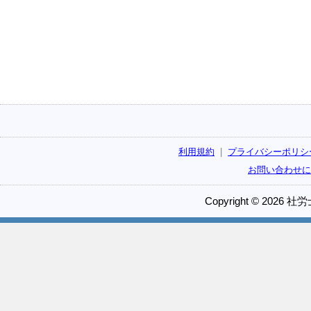
利用規約
|
プライバシーポリシ
お問い合わせに
Copyright © 2026 社