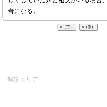
じくしていた妹と祖父がいる場合
者になる。
解説エリア