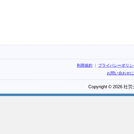
利用規約
|
プライバシーポリシ
お問い合わせに
Copyright © 2026 社