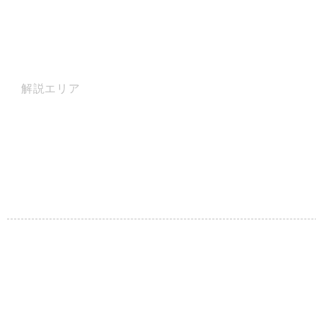
解説エリア