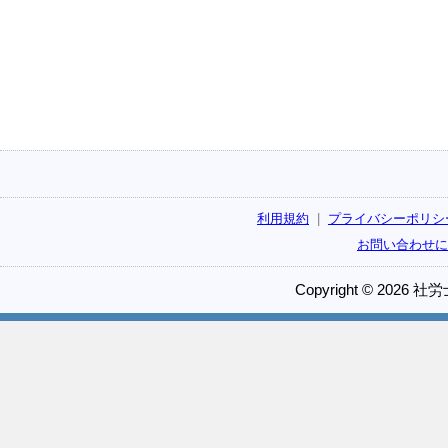
利用規約
|
プライバシーポリシ
お問い合わせに
Copyright © 2026 社