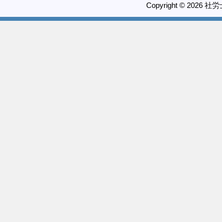
Copyright © 2026 社