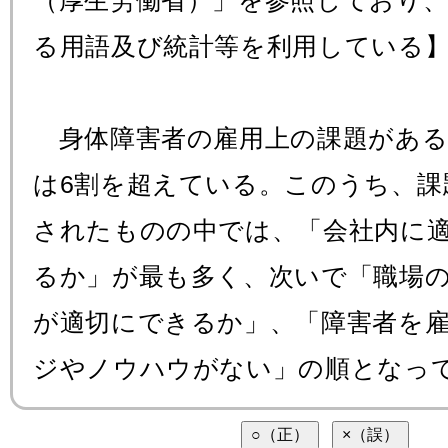
（厚生労働省）」を参照しており
る用語及び統計等を利用している
身体障害者の雇用上の課題がある
は6割を超えている。このうち、課
されたものの中では、「会社内に
るか」が最も多く、次いで「職場
が適切にできるか」、「障害者を
ジやノウハウがない」の順となっ