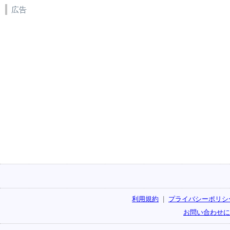
広告
利用規約
|
プライバシーポリシ
お問い合わせに