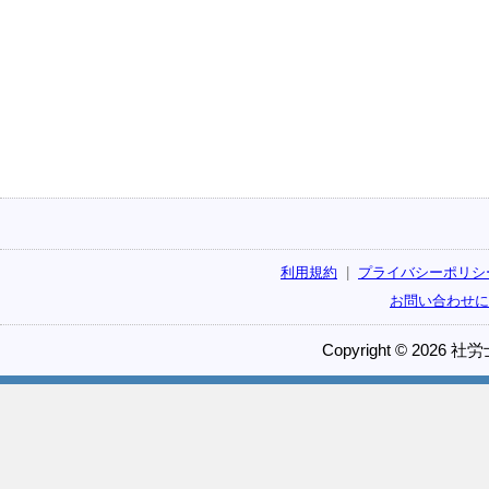
利用規約
|
プライバシーポリシ
お問い合わせに
Copyright © 2026 社