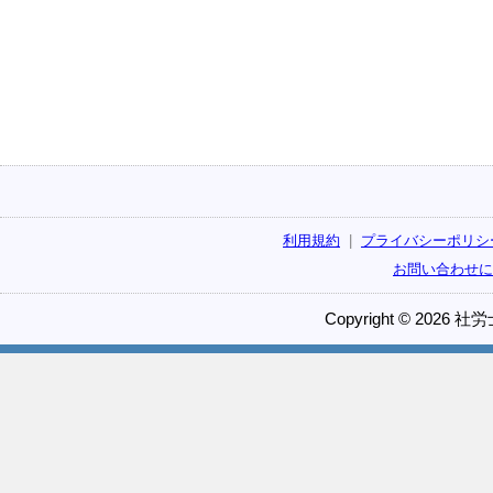
利用規約
|
プライバシーポリシ
お問い合わせに
Copyright © 2026 社