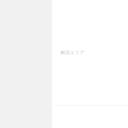
解説エリア