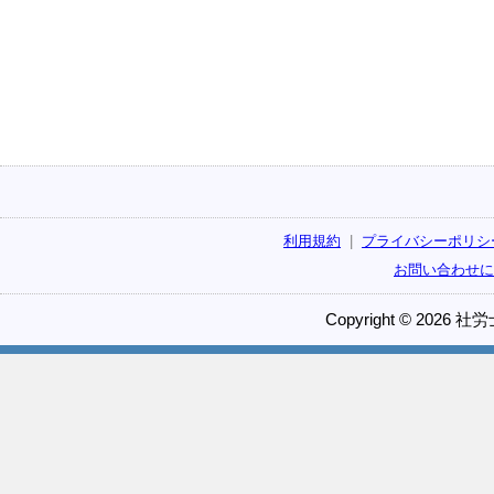
利用規約
|
プライバシーポリシ
お問い合わせに
Copyright © 2026 社