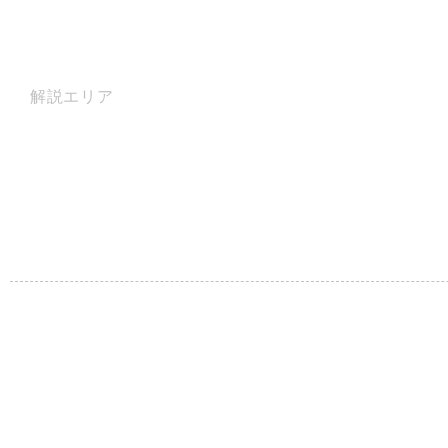
解説エリア