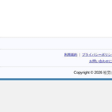
利用規約
|
プライバシーポリシ
お問い合わせに
Copyright © 2026 社