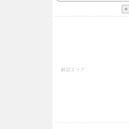
解説エリア