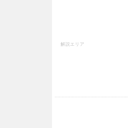
解説エリア