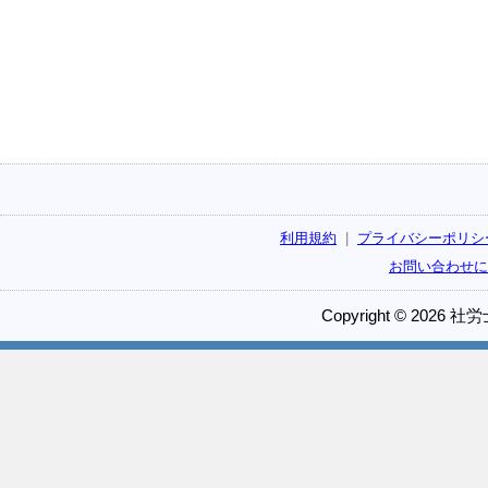
利用規約
|
プライバシーポリシ
お問い合わせに
Copyright © 2026 社