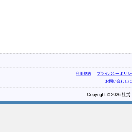
利用規約
|
プライバシーポリシ
お問い合わせに
Copyright © 2026 社