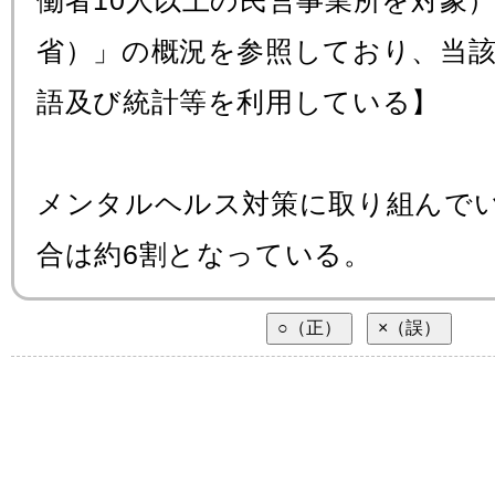
働者10人以上の民営事業所を対象
省）」の概況を参照しており、当
語及び統計等を利用している】
メンタルヘルス対策に取り組んで
合は約6割となっている。