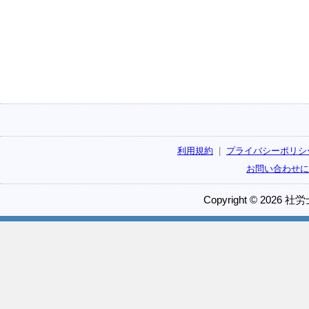
利用規約
|
プライバシーポリシ
お問い合わせに
Copyright © 2026 社