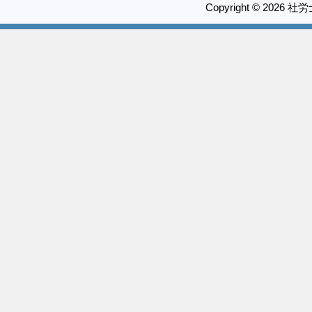
Copyright © 2026 社