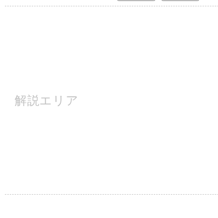
解説エリア