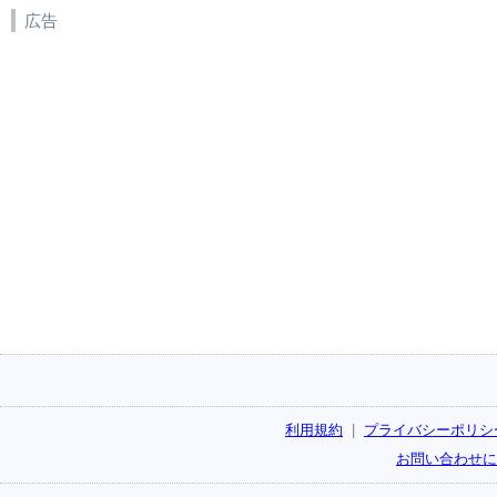
広告
利用規約
|
プライバシーポリシ
お問い合わせに