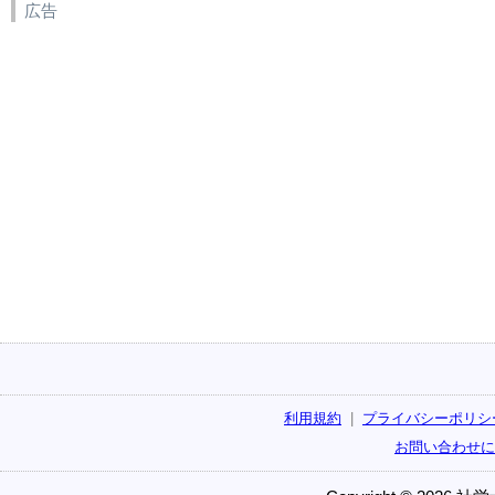
広告
利用規約
|
プライバシーポリシ
お問い合わせに