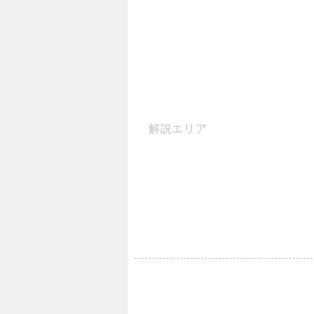
解説エリア