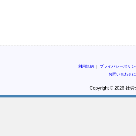
利用規約
|
プライバシーポリシ
お問い合わせに
Copyright © 2026 社