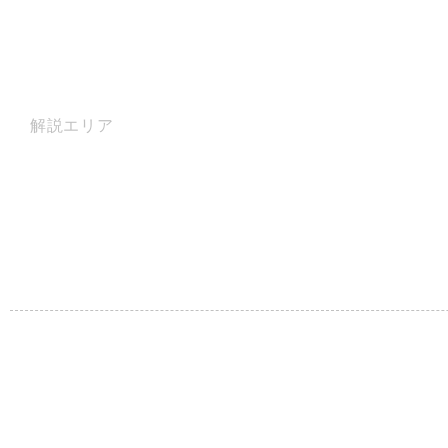
解説エリア