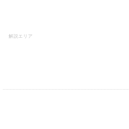
解説エリア