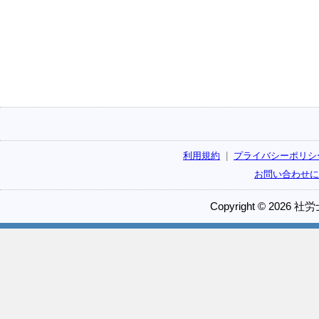
利用規約
|
プライバシーポリシ
お問い合わせに
Copyright © 2026 社