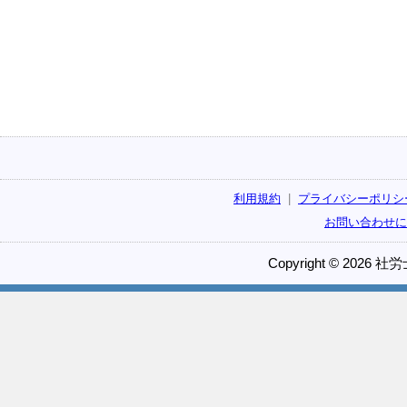
利用規約
|
プライバシーポリシ
お問い合わせに
Copyright © 2026 社