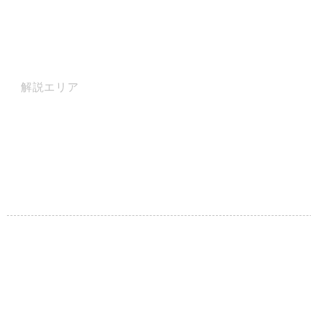
解説エリア