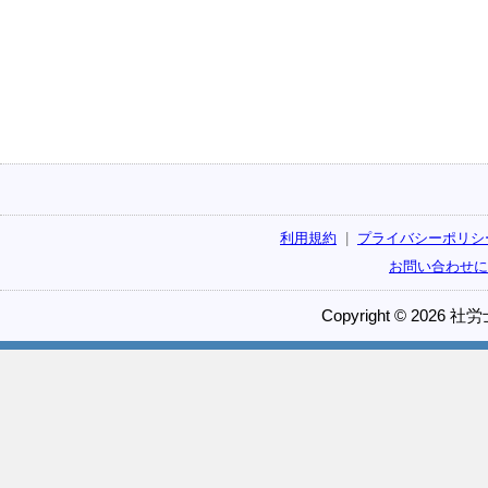
利用規約
|
プライバシーポリシ
お問い合わせに
Copyright © 2026 社